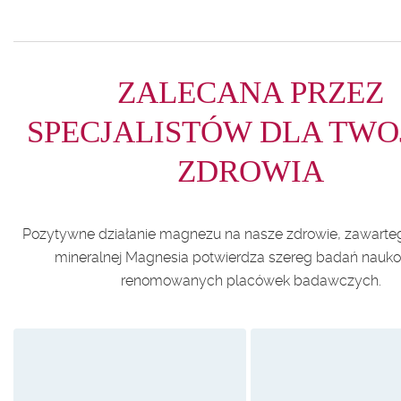
ZALECANA PRZEZ
SPECJALISTÓW DLA TWO
ZDROWIA
Pozytywne działanie magnezu na nasze zdrowie, zawarte
mineralnej Magnesia potwierdza szereg badań nauk
renomowanych placówek badawczych.