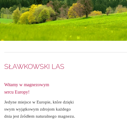
SŁAWKOWSKI LAS
Witamy w magnezowym
sercu Europy!
Jedyne miejsce w Europie, które dzięki
swym wyjątkowym zdrojom każdego
dnia jest źródłem naturalnego magnezu.