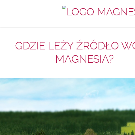
GDZIE LEŻY ŹRÓDŁO W
MAGNESIA?